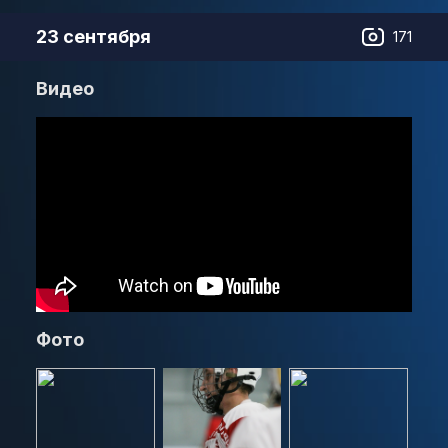
23 сентября
171
Видео
Фото