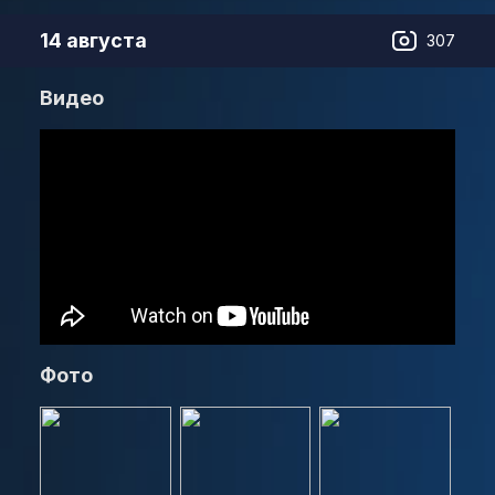
14 августа
307
Видео
Фото