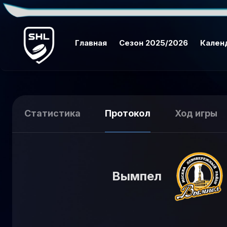
Главная
Сезон 2025/2026
Кален
Статистика
Протокол
Ход игры
Вымпел