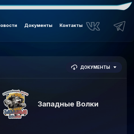
овости
Документы
Контакты
ДОКУМЕНТЫ
Западные Волки