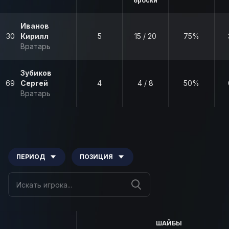
броски
Иванов
30
Кирилл
5
15 / 20
75%
Вратарь
Зубиков
69
Сергей
4
4 / 8
50%
Вратарь
ПЕРИОД
ПОЗИЦИЯ
ШАЙБЫ