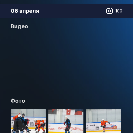
06 апреля
100
Видео
Фото