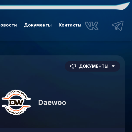
овости
Документы
Контакты
ДОКУМЕНТЫ
Daewoo