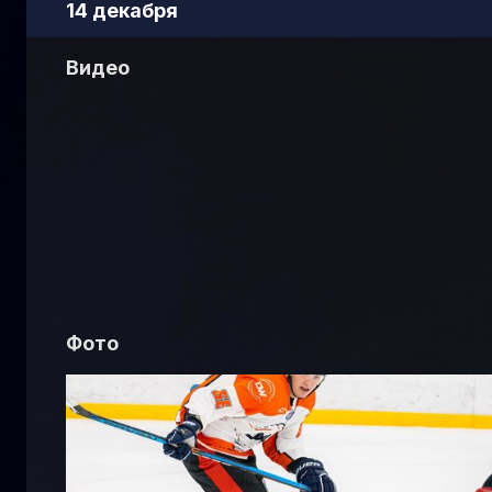
14 декабря
Видео
Фото