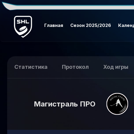
Главная
Сезон 2025/2026
Кален
Статистика
Протокол
Ход игры
Магистраль ПРО