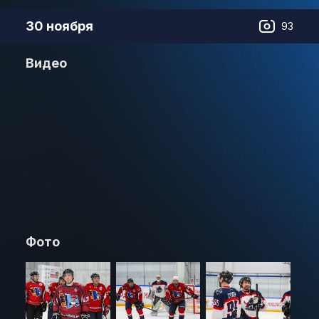
30 ноября
93
Видео
Фото