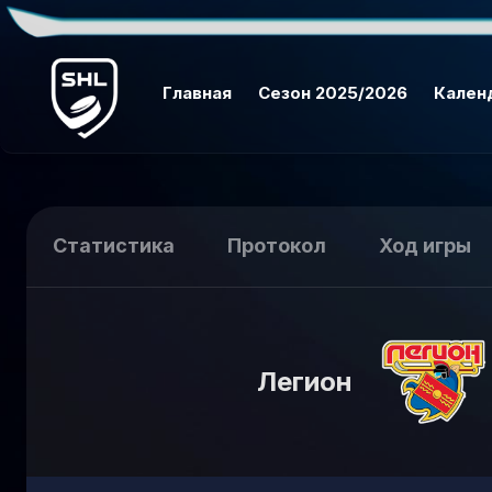
Главная
Сезон 2025/2026
Кален
Статистика
Протокол
Ход игры
Легион