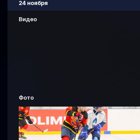
24 ноября
Видео
Фото