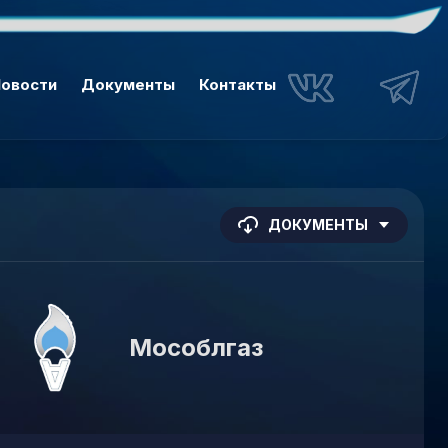
овости
Документы
Контакты
ДОКУМЕНТЫ
Мособлгаз