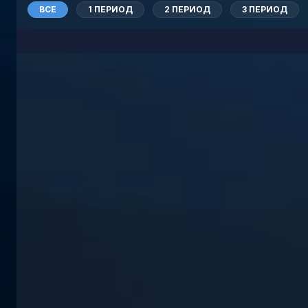
ВСЕ
1 ПЕРИОД
2 ПЕРИОД
3 ПЕРИОД