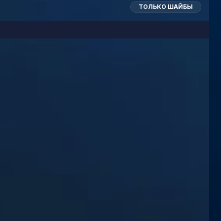
ТОЛЬКО ШАЙБЫ