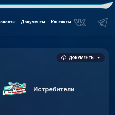
овости
Документы
Контакты
ДОКУМЕНТЫ
Истребители