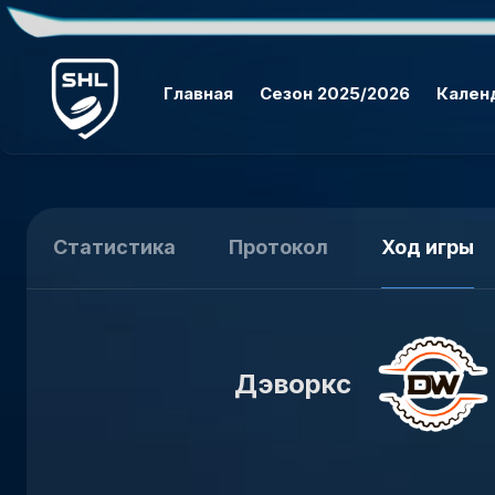
Главная
Сезон 2025/2026
Кален
Статистика
Протокол
Ход игры
Дэворкс