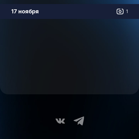
17 ноября
1