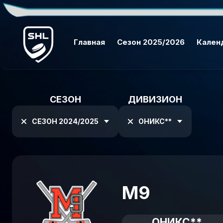
Главная
Сезон 2025/2026
Кален
СЕЗОН
ДИВИЗИОН
СЕЗОН 2024/2025
ОНИКС**
M9
ОНИКС**