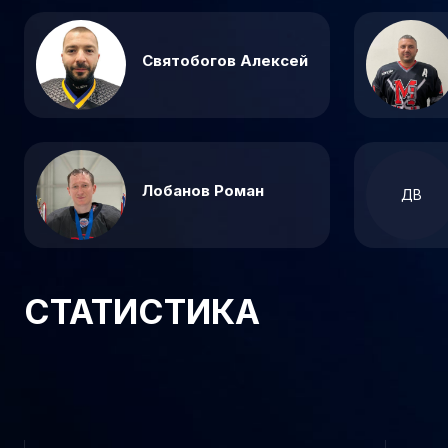
Святобогов Алексей
Лобанов Роман
ДВ
СТАТИСТИКА