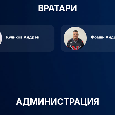
ВРАТАРИ
Куликов Андрей
Фомин Анд
АДМИНИСТРАЦИЯ