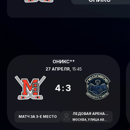
ОНИКС**
27 АПРЕЛЯ,
15:45
4:3
ЛЕДОВАЯ АРЕНА СОЛНЦЕВО
МАТЧ ЗА 3-Е МЕСТО
МОСКВА, УЛИЦА АВИАТОРОВ, 7А