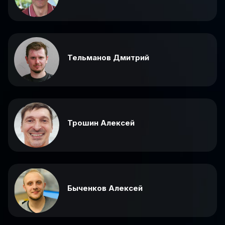
Тельманов Дмитрий
Трошин Алексей
Быченков Алексей