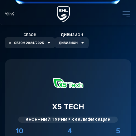
СЕЗОН
ДИВИЗИОН
СЕЗОН 2024/2025
ДИВИЗИОН
X5 TECH
ВЕСЕННИЙ ТУРНИР КВАЛИФИКАЦИЯ
10
4
5