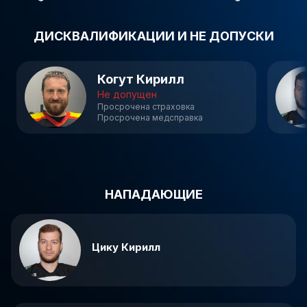
ДИСКВАЛИФИКАЦИИ И НЕ ДОПУСКИ
Когут Кирилл
Не допущен
Просрочена страховка
Просрочена медсправка
НАПАДАЮЩИЕ
Цику Кирилл