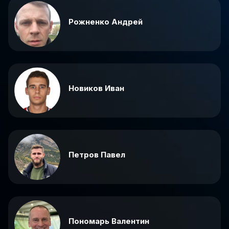
Рожненко Андрей
Новиков Иван
Петров Павел
Пономарь Валентин