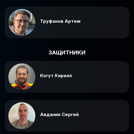
Труфанов Артем
ЗАЩИТНИКИ
Когут Кирилл
Авданин Сергей