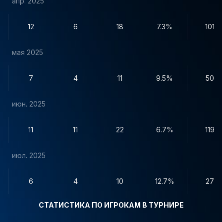
апр. 2025
12
6
18
7.3%
101
мая 2025
7
4
11
9.5%
50
июн. 2025
11
11
22
6.7%
119
июл. 2025
6
4
10
12.7%
27
СТАТИСТИКА ПО ИГРОКАМ В ТУРНИРЕ