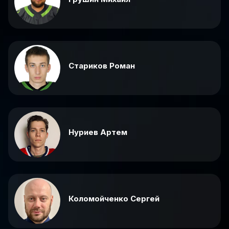
Стариков Роман
Нуриев Артем
Коломойченко Сергей