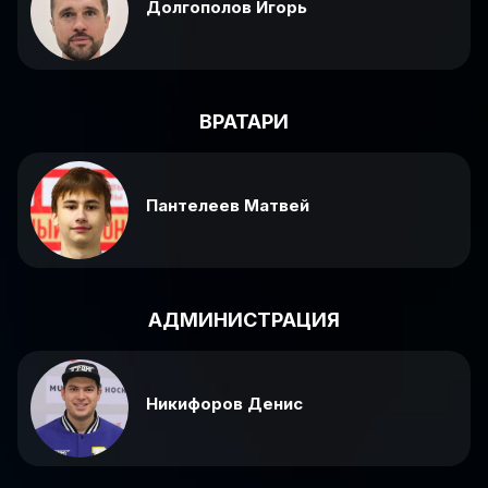
Долгополов Игорь
ВРАТАРИ
Пантелеев Матвей
АДМИНИСТРАЦИЯ
Никифоров Денис