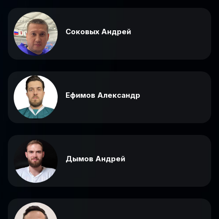
Соковых Андрей
Ефимов Александр
Дымов Андрей