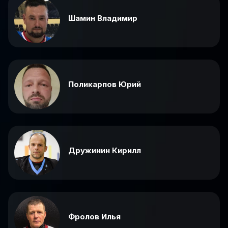
Шамин Владимир
Поликарпов Юрий
Дружинин Кирилл
Фролов Илья