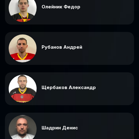
Олейник Федор
Рубанов Андрей
Щербаков Александр
Шадрин Денис