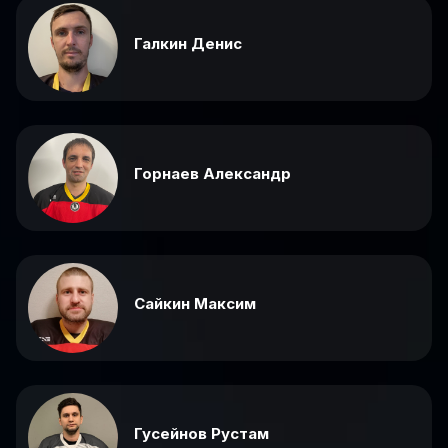
Галкин Денис
Горнаев Александр
Сайкин Максим
Гусейнов Рустам