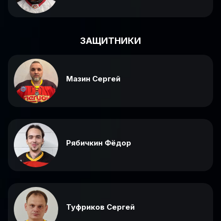
ЗАЩИТНИКИ
Мазин Сергей
Рябичкин Фёдор
Туфриков Сергей