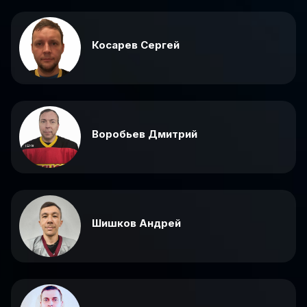
Косарев Сергей
Воробьев Дмитрий
Шишков Андрей