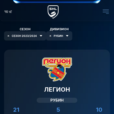
СЕЗОН
ДИВИЗИОН
СЕЗОН 2023/2024
РУБИН
ЛЕГИОН
РУБИН
21
5
10