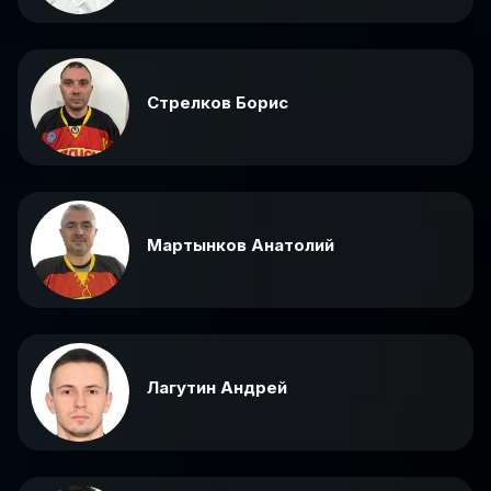
Стрелков Борис
Мартынков Анатолий
Лагутин Андрей