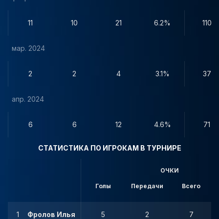
11
10
21
6.2%
110
мар. 2024
2
2
4
3.1%
37
апр. 2024
6
6
12
4.6%
71
СТАТИСТИКА ПО ИГРОКАМ В ТУРНИРЕ
ОЧКИ
Голы
Передачи
Всего
1
Фролов Илья
5
2
7