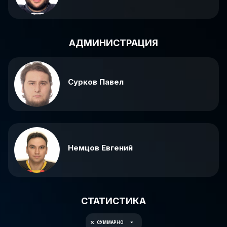
АДМИНИСТРАЦИЯ
Сурков Павел
Немцов Евгений
СТАТИСТИКА
СУММАРНО