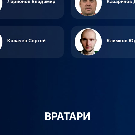
Ларионов Владимир
Казаринов 
Калачев Сергей
Климков Ю
ВРАТАРИ