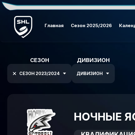
Главная
Сезон 2025/2026
Кален
СЕЗОН
ДИВИЗИОН
СЕЗОН 2023/2024
ДИВИЗИОН
НОЧНЫЕ Я
КВАЛИФИКАЦИЯ