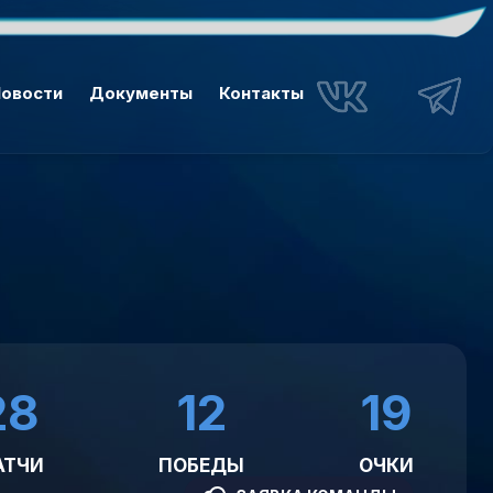
овости
Документы
Контакты
28
12
19
АТЧИ
ПОБЕДЫ
ОЧКИ