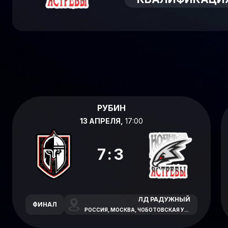
РУБИН
13 АПРЕЛЯ,
17:00
7:3
ЛД РАДУЖНЫЙ
ФИНАЛ
РОССИЯ, МОСКВА, ЧОБОТОВСКАЯ УЛИЦА, 6