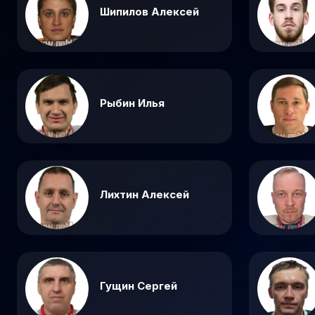
Шипилов Алексей
Рыбин Илья
Лихтин Алексей
Гущин Сергей