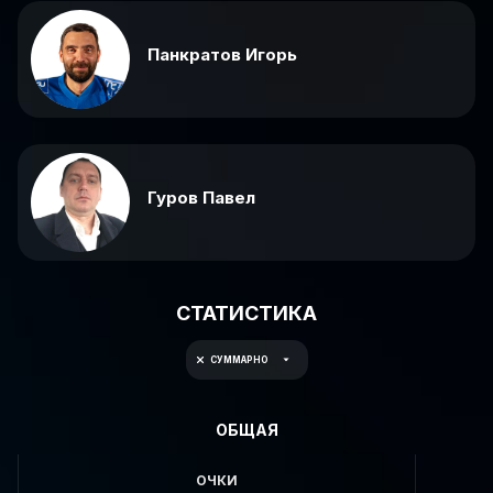
Панкратов Игорь
Гуров Павел
СТАТИСТИКА
СУММАРНО
ОБЩАЯ
ОЧКИ