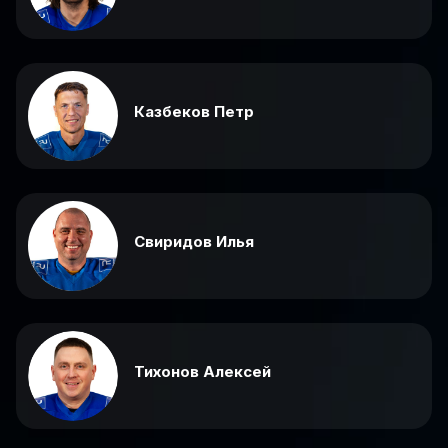
Казбеков Петр
Свиридов Илья
Тихонов Алексей