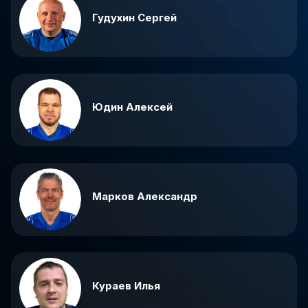
Гудухин Сергей
Юдин Алексей
Марков Александр
Кураев Илья