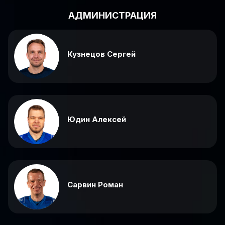
АДМИНИСТРАЦИЯ
Кузнецов Сергей
Юдин Алексей
Сарвин Роман