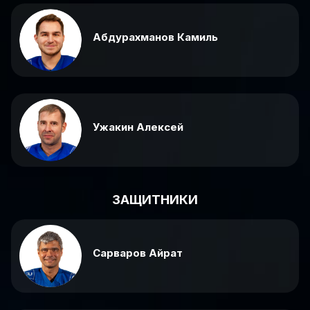
Абдурахманов Камиль
Ужакин Алексей
ЗАЩИТНИКИ
Сарваров Айрат