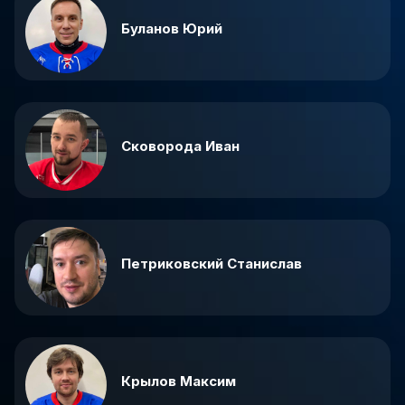
Буланов Юрий
Сковорода Иван
Петриковский Станислав
Крылов Максим