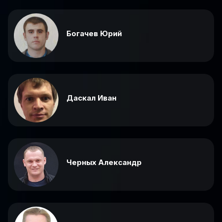
Богачев Юрий
Даскал Иван
Черных Александр