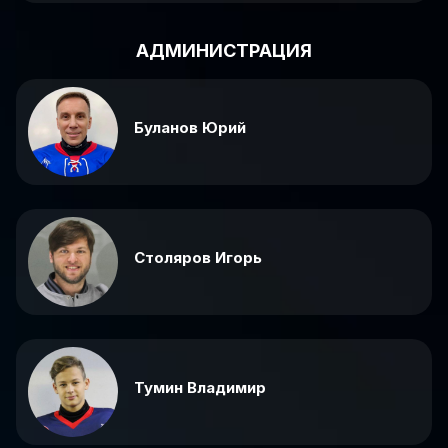
АДМИНИСТРАЦИЯ
Буланов Юрий
Столяров Игорь
Тумин Владимир