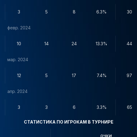
3
5
8
6.3%
30
февр. 2024
10
14
24
13.3%
44
мар. 2024
12
5
17
7.4%
97
апр. 2024
3
3
6
3.3%
65
СТАТИСТИКА ПО ИГРОКАМ В ТУРНИРЕ
ОЧКИ