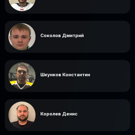
Соколов Дмитрий
Шкунков Константин
Королев Денис