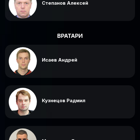
Степанов Алексей
ВРАТАРИ
Исаев Андрей
Кузнецов Радмил