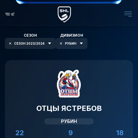
СЕЗОН
ДИВИЗИОН
СЕЗОН 2023/2024
РУБИН
ОТЦЫ ЯСТРЕБОВ
РУБИН
22
9
18