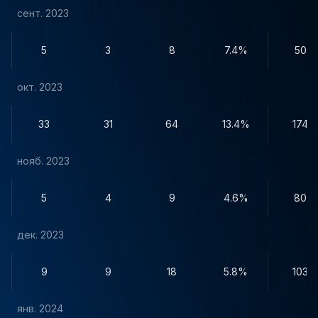
сент. 2023
5
3
8
7.4%
50
окт. 2023
33
31
64
13.4%
174
нояб. 2023
5
4
9
4.6%
80
дек. 2023
9
9
18
5.8%
103
янв. 2024