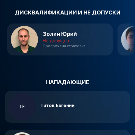
ДИСКВАЛИФИКАЦИИ И НЕ ДОПУСКИ
Золин Юрий
Не допущен
Просрочена страховка
НАПАДАЮЩИЕ
Титов Евгений
ТЕ