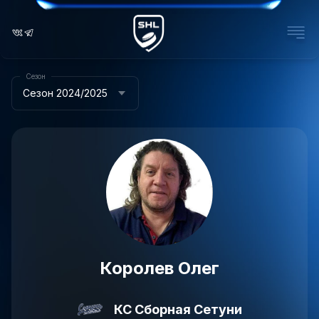
Сезон
Сезон 2024/2025
Королев Олег
КС Сборная Сетуни