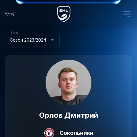
Сезон
Сезон 2023/2024
Орлов Дмитрий
Сокольники