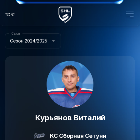
Сезон
Сезон 2024/2025
Курьянов Виталий
КС Сборная Сетуни