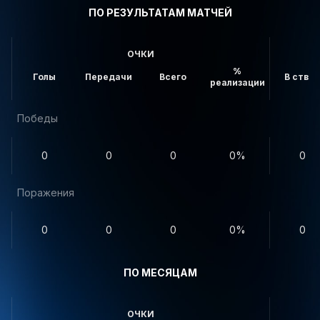
ПО РЕЗУЛЬТАТАМ МАТЧЕЙ
ОЧКИ
%
Голы
Передачи
Всего
В створ
реализации
Победы
0
0
0
0%
0
Поражения
0
0
0
0%
0
ПО МЕСЯЦАМ
ОЧКИ