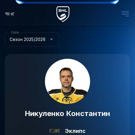
Сезон
Сезон 2025/2026
Никуленко Константин
Эклипс