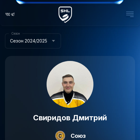
Сезон
Сезон 2024/2025
Свиридов Дмитрий
Союз