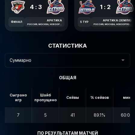
4:3
1:2
АРКТИКА
АРКТИКА (ЗЕМЛЯ)
ФИНАЛ
5 ТУР
РОССИЯ, МОСКВА, НОВООРЛОВСКАЯ УЛИЦА, 7В
РОССИЯ, МОСКВА, НОВООРЛОВСКАЯ УЛИЦА, 7В
СТАТИСТИКА
Суммарно
ОБЩАЯ
Сыграно
Шайб
Сейвы
% сейвов
мин
игр
пропущено
7
5
41
89.1%
60:00
ПО РЕЗУЛЬТАТАМ МАТЧЕЙ