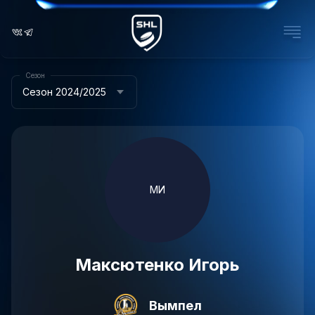
Сезон
Сезон 2024/2025
МИ
Максютенко Игорь
Вымпел