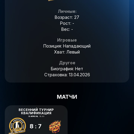
Личные:
Возраст: 27
Рост: -
Вес: -
Игровые
Позиция: Нападающий
Хват: Левый
Другое
Биография:
Нет
Страховка:
13.04.2026
МАТЧИ
ВЕСЕННИЙ ТУРНИР
КВАЛИФИКАЦИЯ
13 АПРЕЛЯ,
15:30
8:7