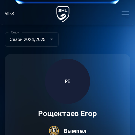
Сезон
Сезон 2024/2025
РЕ
Рощектаев Егор
Вымпел