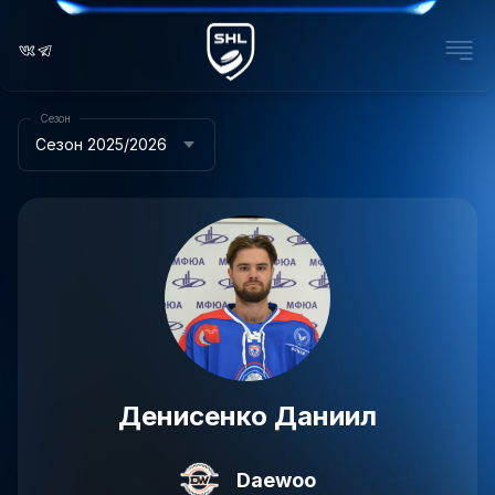
Сезон
Сезон 2025/2026
Денисенко Даниил
Daewoo