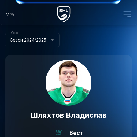
Сезон
Сезон 2024/2025
Шляхтов Владислав
Вест