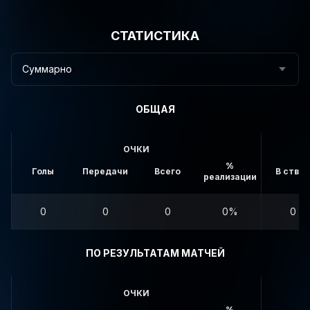
СТАТИСТИКА
Суммарно
ОБЩАЯ
ОЧКИ
%
Голы
Передачи
Всего
В створ
реализации
0
0
0
0%
0
ПО РЕЗУЛЬТАТАМ МАТЧЕЙ
ОЧКИ
%