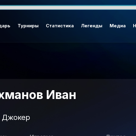
дарь
Турниры
Статистика
Легенды
Медиа
Н
хманов Иван
Джокер