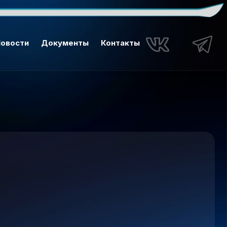
овости
Документы
Контакты