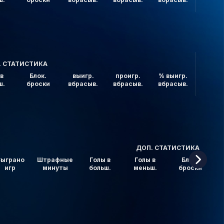
. СТАТИСТИКА
в
Блок.
выигр.
проигр.
% выигр.
ш.
броски
вбрасыв.
вбрасыв.
вбрасыв.
ДОП. СТАТИСТИКА
ыграно
Штрафные
Голы в
Голы в
Блок.
игр
минуты
больш.
меньш.
броски
в