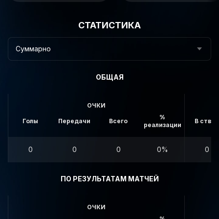
СТАТИСТИКА
Суммарно
ОБЩАЯ
ОЧКИ
%
Голы
Передачи
Всего
В створ
реализации
0
0
0
0%
0
ПО РЕЗУЛЬТАТАМ МАТЧЕЙ
ОЧКИ
%