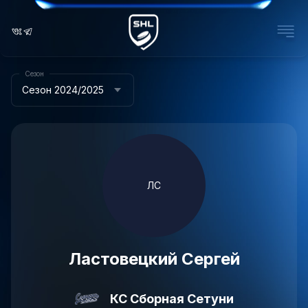
Сезон
Сезон 2024/2025
ЛС
Ластовецкий Сергей
КС Сборная Сетуни