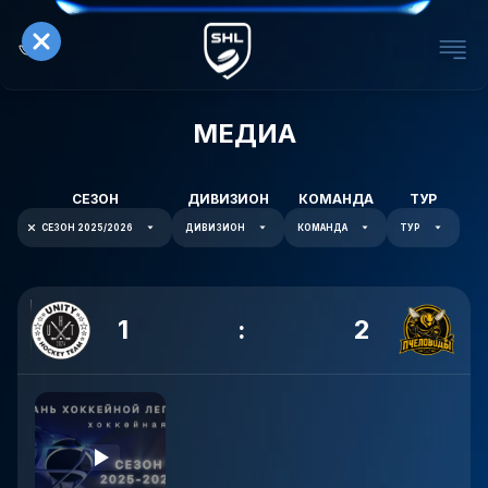
МЕДИА
СЕЗОН
ДИВИЗИОН
КОМАНДА
ТУР
СЕЗОН 2025/2026
ДИВИЗИОН
КОМАНДА
ТУР
1
:
2