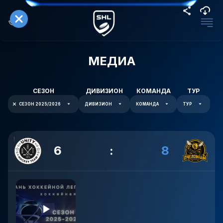
МЕДИА
СЕЗОН
ДИВИЗИОН
КОМАНДА
ТУР
СЕЗОН 2025/2026
ДИВИЗИОН
КОМАНДА
ТУР
6
:
8