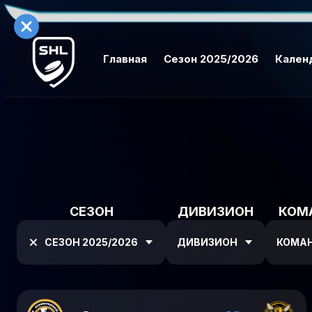
Главная
Сезон 2025/2026
Кален
СЕЗОН
ДИВИЗИОН
КОМ
СЕЗОН 2025/2026
ДИВИЗИОН
КОМА