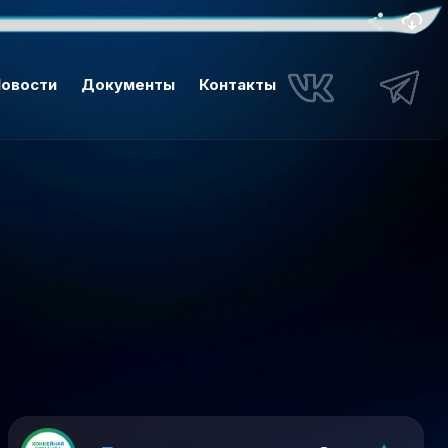
овости
Документы
Контакты