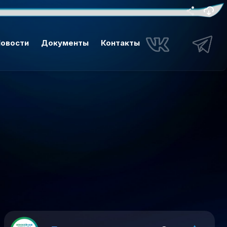
овости
Документы
Контакты