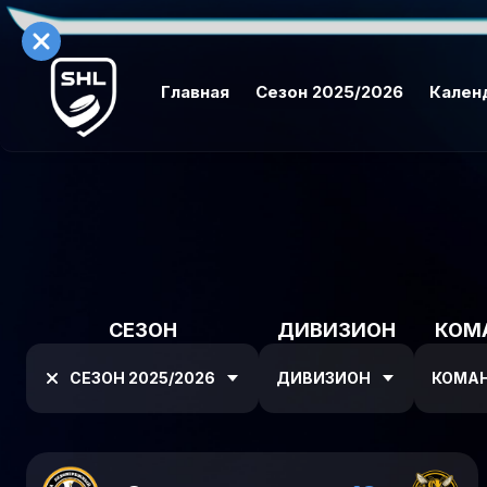
Главная
Сезон 2025/2026
Кален
СЕЗОН
ДИВИЗИОН
КОМ
СЕЗОН 2025/2026
ДИВИЗИОН
КОМА