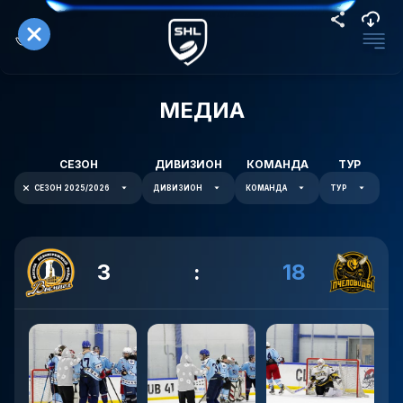
МЕДИА
СЕЗОН
ДИВИЗИОН
КОМАНДА
ТУР
СЕЗОН 2025/2026
ДИВИЗИОН
КОМАНДА
ТУР
3
:
18