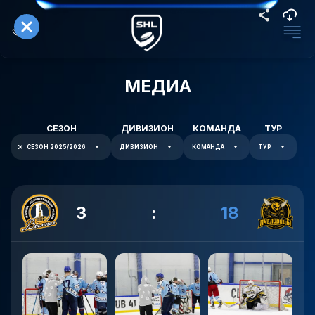
МЕДИА
СЕЗОН
ДИВИЗИОН
КОМАНДА
ТУР
СЕЗОН 2025/2026
ДИВИЗИОН
КОМАНДА
ТУР
3
:
18