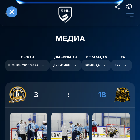
МЕДИА
СЕЗОН
ДИВИЗИОН
КОМАНДА
ТУР
СЕЗОН 2025/2026
ДИВИЗИОН
КОМАНДА
ТУР
3
:
18