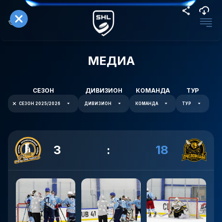
МЕДИА
СЕЗОН
ДИВИЗИОН
КОМАНДА
ТУР
СЕЗОН 2025/2026
ДИВИЗИОН
КОМАНДА
ТУР
3
:
18