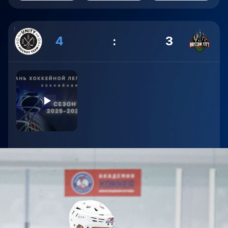
4
:
3