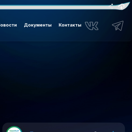
овости
Документы
Контакты