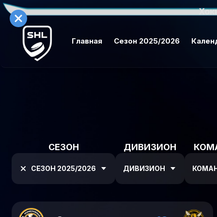
Хок
Главная
Сезон 2025/2026
Кален
СЕЗОН
ДИВИЗИОН
КОМ
СЕЗОН 2025/2026
ДИВИЗИОН
КОМА