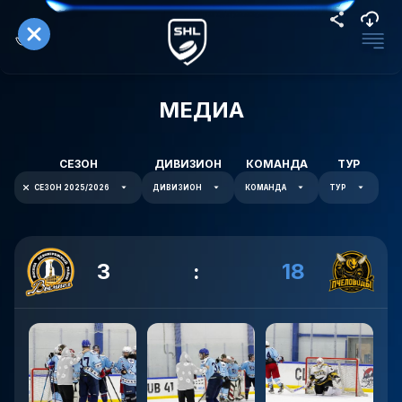
МЕДИА
СЕЗОН
ДИВИЗИОН
КОМАНДА
ТУР
СЕЗОН 2025/2026
ДИВИЗИОН
КОМАНДА
ТУР
3
:
18