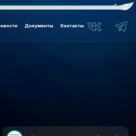
овости
Документы
Контакты