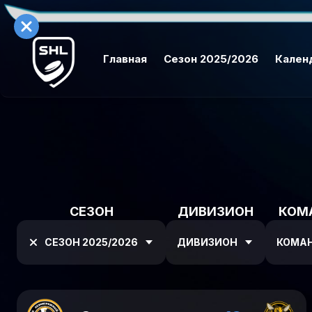
Главная
Сезон 2025/2026
Кален
СЕЗОН
ДИВИЗИОН
КОМ
СЕЗОН 2025/2026
ДИВИЗИОН
КОМА