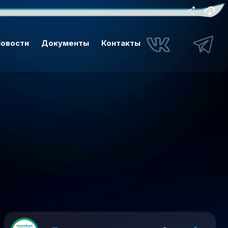
овости
Документы
Контакты