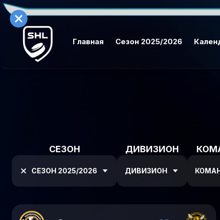
Главная
Сезон 2025/2026
Кален
СЕЗОН
ДИВИЗИОН
КОМ
СЕЗОН 2025/2026
ДИВИЗИОН
КОМА