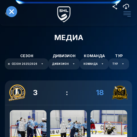
МЕДИА
СЕЗОН
ДИВИЗИОН
КОМАНДА
ТУР
СЕЗОН 2025/2026
ДИВИЗИОН
КОМАНДА
ТУР
3
:
18