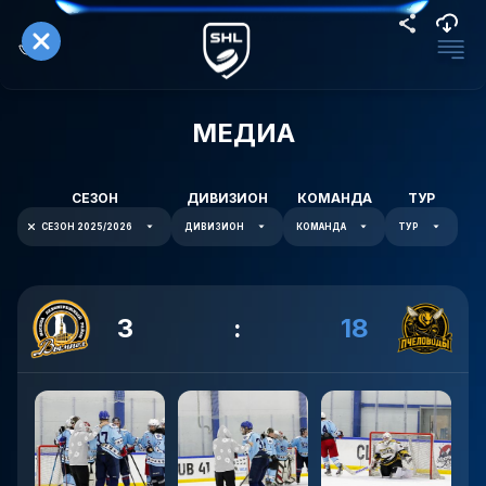
МЕДИА
СЕЗОН
ДИВИЗИОН
КОМАНДА
ТУР
СЕЗОН 2025/2026
ДИВИЗИОН
КОМАНДА
ТУР
3
:
18