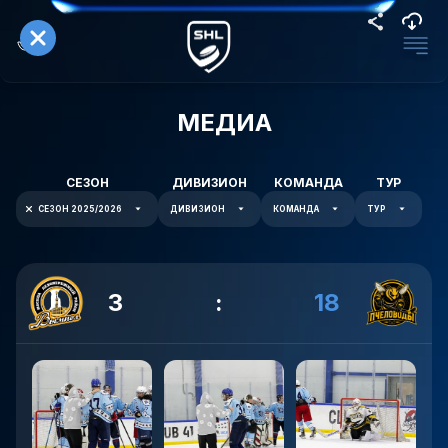
МЕДИА
СЕЗОН
ДИВИЗИОН
КОМАНДА
ТУР
СЕЗОН 2025/2026
ДИВИЗИОН
КОМАНДА
ТУР
3
:
18