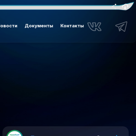
овости
Документы
Контакты