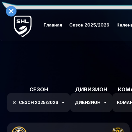
Главная
Сезон 2025/2026
Кален
СЕЗОН
ДИВИЗИОН
КОМ
СЕЗОН 2025/2026
ДИВИЗИОН
КОМА