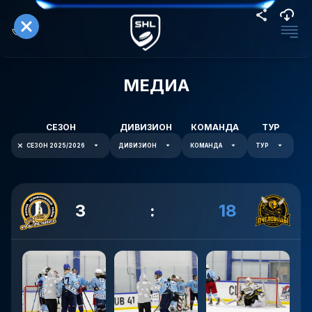
МЕДИА
СЕЗОН
ДИВИЗИОН
КОМАНДА
ТУР
СЕЗОН 2025/2026
ДИВИЗИОН
КОМАНДА
ТУР
3
:
18