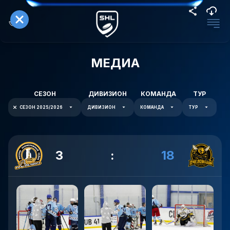
МЕДИА
СЕЗОН
ДИВИЗИОН
КОМАНДА
ТУР
СЕЗОН 2025/2026
ДИВИЗИОН
КОМАНДА
ТУР
3
:
18