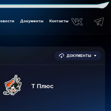
овости
Документы
Контакты
ДОКУМЕНТЫ
Т Плюс