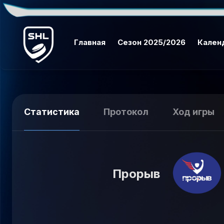
Главная
Сезон 2025/2026
Кален
Статистика
Протокол
Ход игры
Прорыв