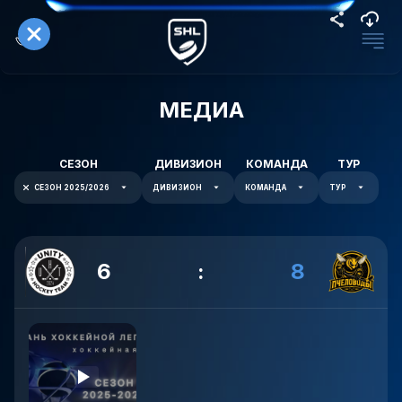
МЕДИА
СЕЗОН
ДИВИЗИОН
КОМАНДА
ТУР
СЕЗОН 2025/2026
ДИВИЗИОН
КОМАНДА
ТУР
6
:
8