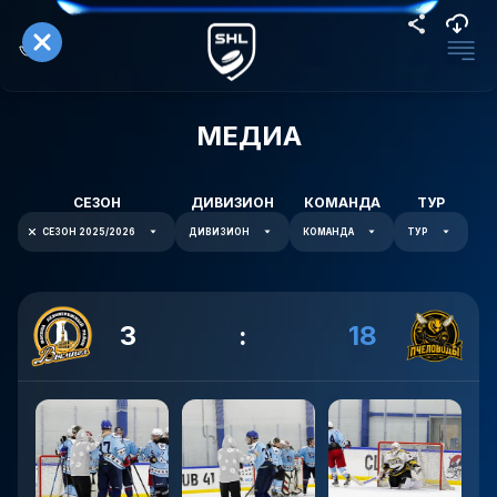
МЕДИА
СЕЗОН
ДИВИЗИОН
КОМАНДА
ТУР
СЕЗОН 2025/2026
ДИВИЗИОН
КОМАНДА
ТУР
3
:
18