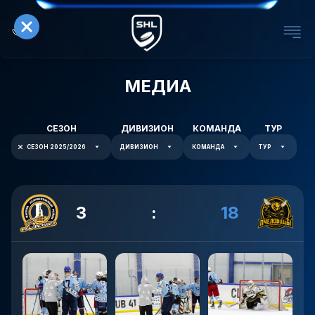
МЕДИА
СЕЗОН
ДИВИЗИОН
КОМАНДА
ТУР
СЕЗОН 2025/2026
ДИВИЗИОН
КОМАНДА
ТУР
3
:
18